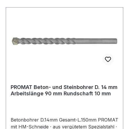
PROMAT Beton- und Steinbohrer D. 14 mm
Arbeitslänge 90 mm Rundschaft 10 mm
Betonbohrer D.14mm Gesamt-L.150mm PROMAT
mit HM-Schneide · aus vergütetem Spezialstahl ·