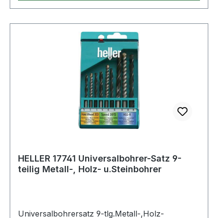
HELLER 17741 Universalbohrer-Satz 9-
teilig Metall-, Holz- u.Steinbohrer
Universalbohrersatz 9-tlg.Metall-,Holz-