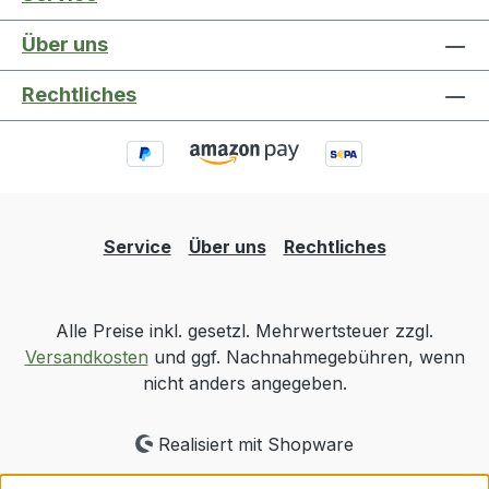
Über uns
Rechtliches
Service
Über uns
Rechtliches
Alle Preise inkl. gesetzl. Mehrwertsteuer zzgl.
Versandkosten
und ggf. Nachnahmegebühren, wenn
nicht anders angegeben.
Realisiert mit Shopware