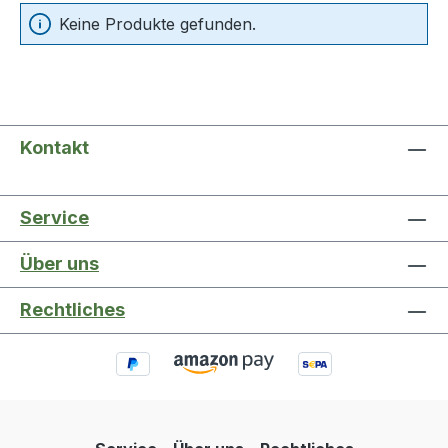
Keine Produkte gefunden.
Kontakt
Service
Über uns
Rechtliches