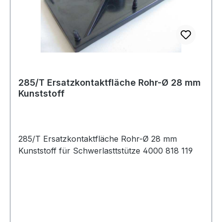
285/T Ersatzkontaktfläche Rohr-Ø 28 mm
Kunststoff
285/T Ersatzkontaktfläche Rohr-Ø 28 mm
Kunststoff für Schwerlasttstütze 4000 818 119