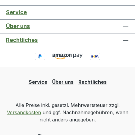
Service
Über uns
Rechtliches
Service
Über uns
Rechtliches
Alle Preise inkl. gesetzl. Mehrwertsteuer zzgl.
Versandkosten
und ggf. Nachnahmegebühren, wenn
nicht anders angegeben.