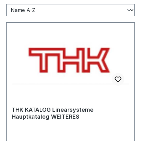
THK KATALOG Linearsysteme
Hauptkatalog WEITERES