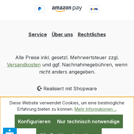
Service
Über uns
Rechtliches
Alle Preise inkl. gesetzl. Mehrwertsteuer zzgl.
Versandkosten
und ggf. Nachnahmegebühren, wenn
nicht anders angegeben.
Realisiert mit Shopware
Diese Website verwendet Cookies, um eine bestmögliche
Erfahrung bieten zu können.
Mehr Informationen ...
Konfigurieren
Nur technisch notwendige