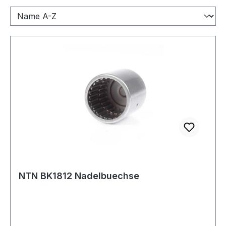
NTN BK1812 Nadelbuechse