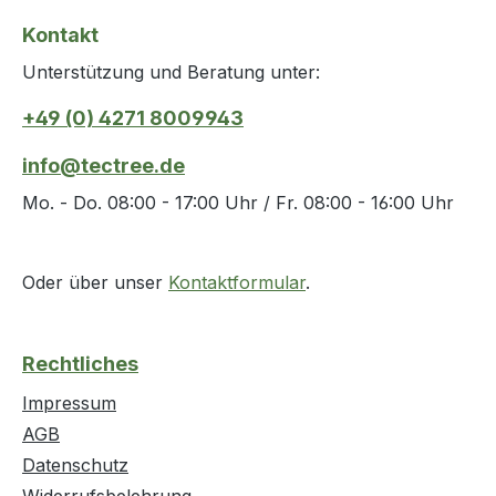
Eigenscha
Kontakt
Gasförmi
Unterstützung und Beratung unter:
+49 (0) 4271 8009943
info@tectree.de
Mo. - Do. 08:00 - 17:00 Uhr / Fr. 08:00 - 16:00 Uhr
Oder über unser
Kontaktformular
.
Rechtliches
Impressum
AGB
Datenschutz