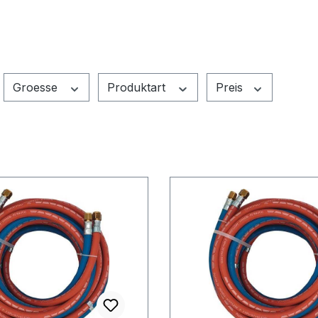
Groesse
Produktart
Preis