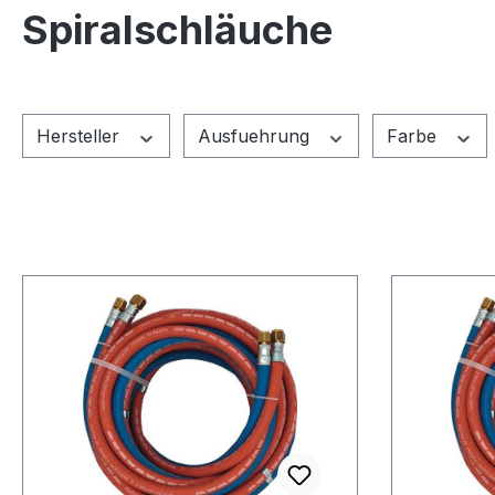
Spiralschläuche
Hersteller
Ausfuehrung
Farbe