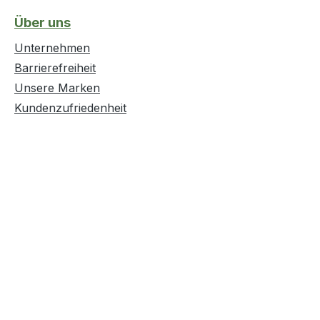
zustand:
Über uns
Unternehmen
Barrierefreiheit
Unsere Marken
Kundenzufriedenheit