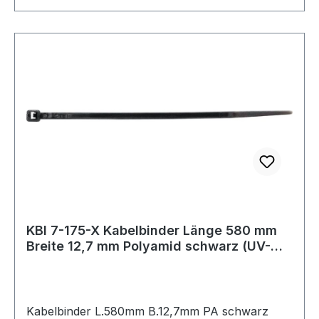
KBI 7-175-X Kabelbinder Länge 580 mm
Breite 12,7 mm Polyamid schwarz (UV-
bestä
Kabelbinder L.580mm B.12,7mm PA schwarz