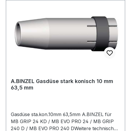
A.BINZEL Gasdüse stark konisch 10 mm
63,5 mm
Gasdüse sta.kon.10mm 63,5mm A.BINZEL für
MB GRIP 24 KD / MB EVO PRO 24 / MB GRIP
240 D / MB EVO PRO 240 DWeitere technische