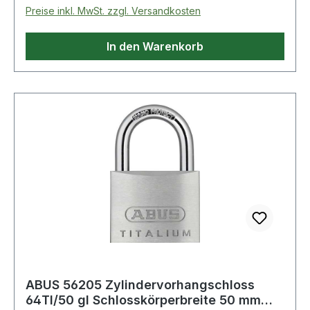
Preise inkl. MwSt. zzgl. Versandkosten
In den Warenkorb
ABUS 56205 Zylindervorhangschloss
64TI/50 gl Schlosskörperbreite 50 mm