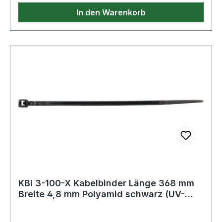
In den Warenkorb
KBI 3-100-X Kabelbinder Länge 368 mm
Breite 4,8 mm Polyamid schwarz (UV-
bestän