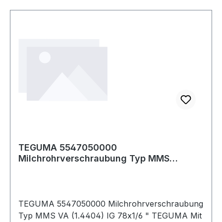
TEGUMA 5547050000
Milchrohrverschraubung Typ MMS
Edelstahl (1.4404) Innengewind
TEGUMA 5547050000 Milchrohrverschraubung
Typ MMS VA (1.4404) IG 78x1/6 " TEGUMA Mit