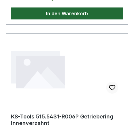
In den Warenkorb
KS-Tools 515.5431-R006P Getriebering
Innenverzahnt