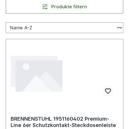
Produkte filtern
BRENNENSTUHL 1951160402 Premium-
Line 6er Schutzkontakt-Steckdosenleiste