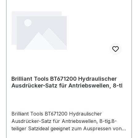
Brilliant Tools BT671200 Hydraulischer
Ausdrücker-Satz für Antriebswellen, 8-tl
Brilliant Tools BT671200 Hydraulischer
Ausdrücker-Satz für Antriebswellen, 8-tlg.8-
teiliger Satzideal geeignet zum Auspressen von
verrosteten oder geklebten Antriebswellenfür