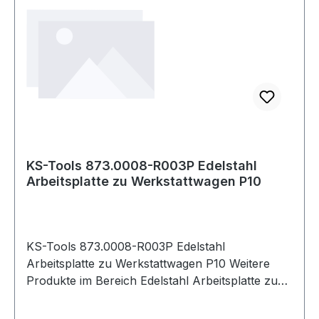
KS-Tools 873.0008-R003P Edelstahl
Arbeitsplatte zu Werkstattwagen P10
KS-Tools 873.0008-R003P Edelstahl
Arbeitsplatte zu Werkstattwagen P10 Weitere
Produkte im Bereich Edelstahl Arbeitsplatte zu
Werkstattwage