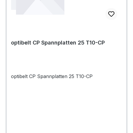
optibelt CP Spannplatten 25 T10-CP
optibelt CP Spannplatten 25 T10-CP