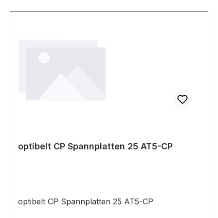
optibelt CP Spannplatten 25 AT5-CP
optibelt CP Spannplatten 25 AT5-CP