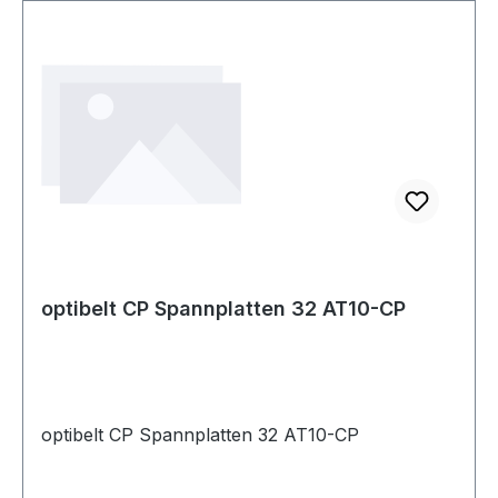
optibelt CP Spannplatten 32 AT10-CP
optibelt CP Spannplatten 32 AT10-CP