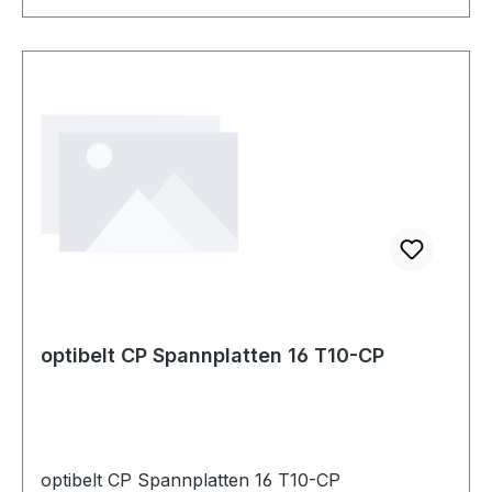
optibelt CP Spannplatten 16 T10-CP
optibelt CP Spannplatten 16 T10-CP