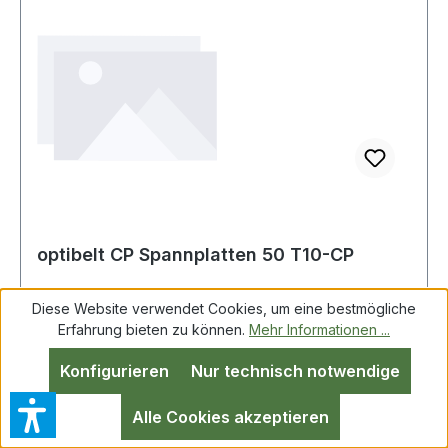
optibelt CP Spannplatten 50 T10-CP
Diese Website verwendet Cookies, um eine bestmögliche
Erfahrung bieten zu können.
Mehr Informationen ...
optibelt CP Spannplatten 50 T10-CP
Konfigurieren
Nur technisch notwendige
Alle Cookies akzeptieren