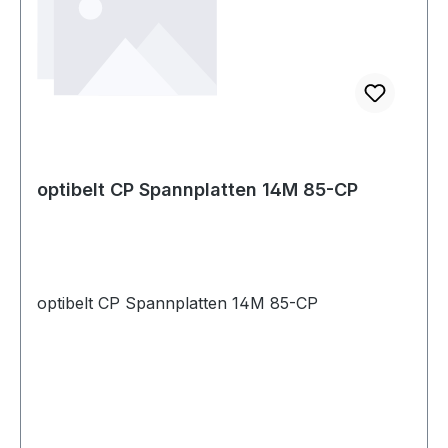
optibelt CP Spannplatten 14M 85-CP
optibelt CP Spannplatten 14M 85-CP