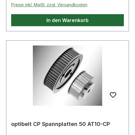
Preise inkl. MwSt. zzgl. Versandkosten
In den Warenkorb
optibelt CP Spannplatten 50 AT10-CP