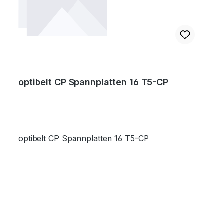
optibelt CP Spannplatten 16 T5-CP
optibelt CP Spannplatten 16 T5-CP