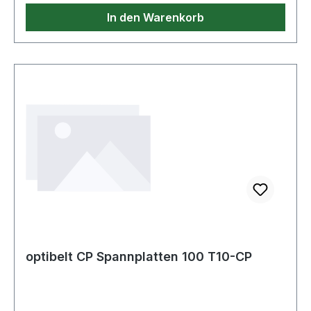
In den Warenkorb
optibelt CP Spannplatten 100 T10-CP