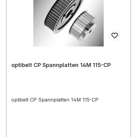
optibelt CP Spannplatten 14M 115-CP
optibelt CP Spannplatten 14M 115-CP