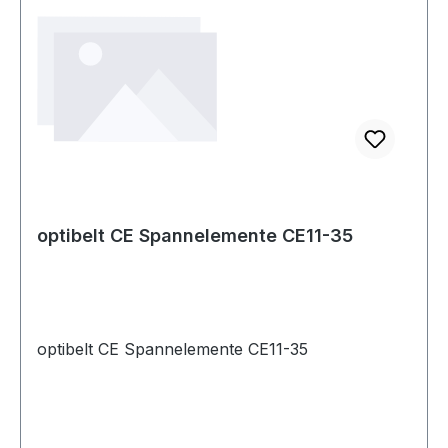
optibelt CE Spannelemente CE11-35
optibelt CE Spannelemente CE11-35