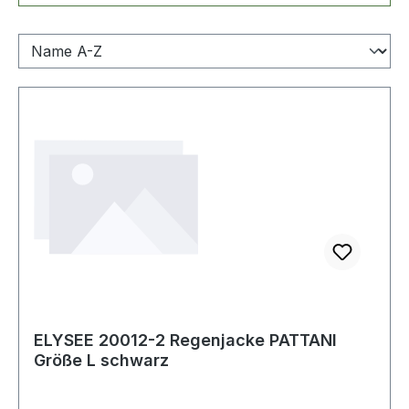
ELYSEE 20012-2 Regenjacke PATTANI
Größe L schwarz