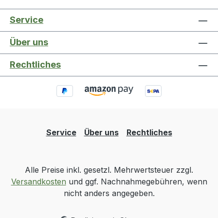
Service
Über uns
Rechtliches
Service
Über uns
Rechtliches
Alle Preise inkl. gesetzl. Mehrwertsteuer zzgl.
Versandkosten
und ggf. Nachnahmegebühren, wenn
nicht anders angegeben.