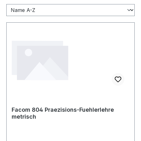
Facom 804 Praezisions-Fuehlerlehre
metrisch