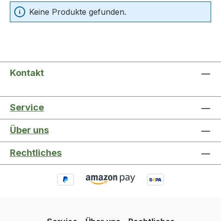
Keine Produkte gefunden.
Kontakt
Service
Über uns
Rechtliches