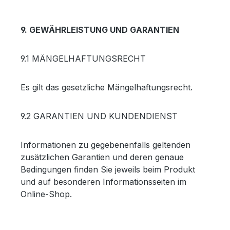
9. GEWÄHRLEISTUNG UND GARANTIEN
9.1 MÄNGELHAFTUNGSRECHT
Es gilt das gesetzliche Mängelhaftungsrecht.
9.2 GARANTIEN UND KUNDENDIENST
Informationen zu gegebenenfalls geltenden
zusätzlichen Garantien und deren genaue
Bedingungen finden Sie jeweils beim Produkt
und auf besonderen Informationsseiten im
Online-Shop.