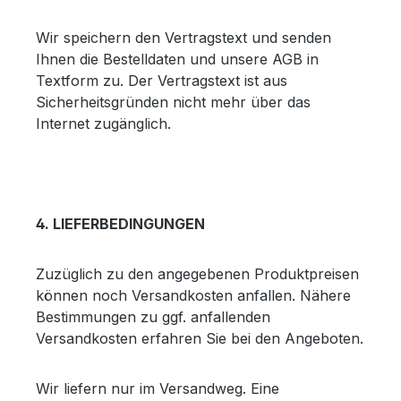
Wir speichern den Vertragstext und senden
Ihnen die Bestelldaten und unsere AGB in
Textform zu. Der Vertragstext ist aus
Sicherheitsgründen nicht mehr über das
Internet zugänglich.
4. LIEFERBEDINGUNGEN
Zuzüglich zu den angegebenen Produktpreisen
können noch Versandkosten anfallen. Nähere
Bestimmungen zu ggf. anfallenden
Versandkosten erfahren Sie bei den Angeboten.
Wir liefern nur im Versandweg. Eine