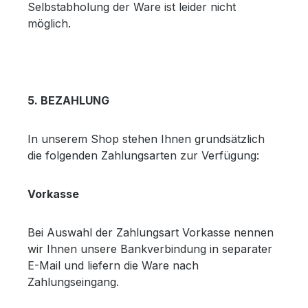
Selbstabholung der Ware ist leider nicht
möglich.
5. BEZAHLUNG
In unserem Shop stehen Ihnen grundsätzlich
die folgenden Zahlungsarten zur Verfügung:
Vorkasse
Bei Auswahl der Zahlungsart Vorkasse nennen
wir Ihnen unsere Bankverbindung in separater
E-Mail und liefern die Ware nach
Zahlungseingang.