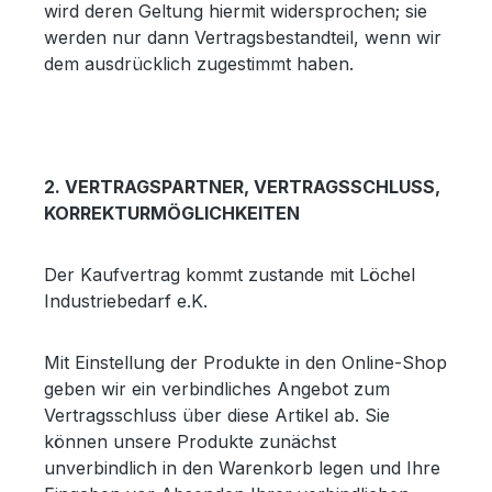
wird deren Geltung hiermit widersprochen; sie
werden nur dann Vertragsbestandteil, wenn wir
dem ausdrücklich zugestimmt haben.
2. VERTRAGSPARTNER, VERTRAGSSCHLUSS,
KORREKTURMÖGLICHKEITEN
Der Kaufvertrag kommt zustande mit Löchel
Industriebedarf e.K.
Mit Einstellung der Produkte in den Online-Shop
geben wir ein verbindliches Angebot zum
Vertragsschluss über diese Artikel ab. Sie
können unsere Produkte zunächst
unverbindlich in den Warenkorb legen und Ihre