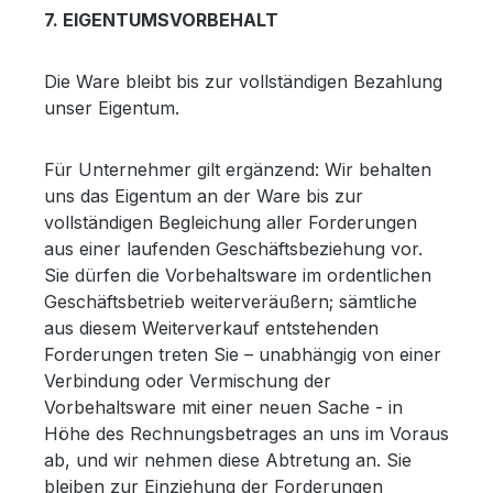
7. EIGENTUMSVORBEHALT
Die Ware bleibt bis zur vollständigen Bezahlung
unser Eigentum.
Für Unternehmer gilt ergänzend: Wir behalten
uns das Eigentum an der Ware bis zur
vollständigen Begleichung aller Forderungen
aus einer laufenden Geschäftsbeziehung vor.
Sie dürfen die Vorbehaltsware im ordentlichen
Geschäftsbetrieb weiterveräußern; sämtliche
aus diesem Weiterverkauf entstehenden
Forderungen treten Sie – unabhängig von einer
Verbindung oder Vermischung der
Vorbehaltsware mit einer neuen Sache - in
Höhe des Rechnungsbetrages an uns im Voraus
ab, und wir nehmen diese Abtretung an. Sie
bleiben zur Einziehung der Forderungen