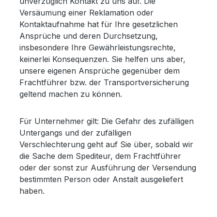
unverzüglich Kontakt zu uns auf. Die
Versäumung einer Reklamation oder
Kontaktaufnahme hat für Ihre gesetzlichen
Ansprüche und deren Durchsetzung,
insbesondere Ihre Gewährleistungsrechte,
keinerlei Konsequenzen. Sie helfen uns aber,
unsere eigenen Ansprüche gegenüber dem
Frachtführer bzw. der Transportversicherung
geltend machen zu können.
Für Unternehmer gilt: Die Gefahr des zufälligen
Untergangs und der zufälligen
Verschlechterung geht auf Sie über, sobald wir
die Sache dem Spediteur, dem Frachtführer
oder der sonst zur Ausführung der Versendung
bestimmten Person oder Anstalt ausgeliefert
haben.