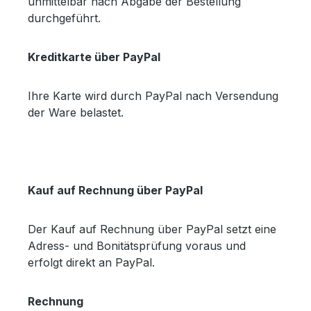
unmittelbar nach Abgabe der Bestellung
durchgeführt.
Kreditkarte über PayPal
Ihre Karte wird durch PayPal nach Versendung
der Ware belastet.
Kauf auf Rechnung über PayPal
Der Kauf auf Rechnung über PayPal setzt eine
Adress- und Bonitätsprüfung voraus und
erfolgt direkt an PayPal.
Rechnung