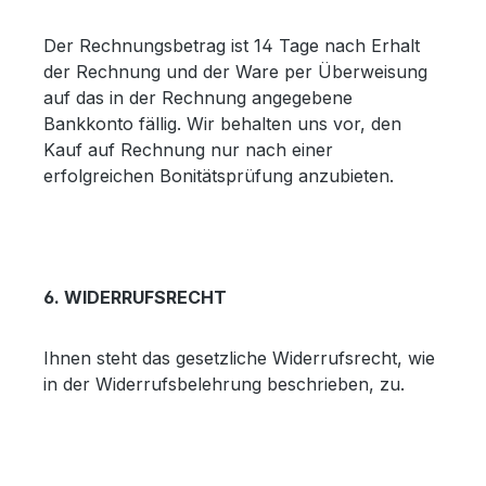
Der Rechnungsbetrag ist 14 Tage nach Erhalt
der Rechnung und der Ware per Überweisung
auf das in der Rechnung angegebene
Bankkonto fällig. Wir behalten uns vor, den
Kauf auf Rechnung nur nach einer
erfolgreichen Bonitätsprüfung anzubieten.
6. WIDERRUFSRECHT
Ihnen steht das gesetzliche Widerrufsrecht, wie
in der Widerrufsbelehrung beschrieben, zu.