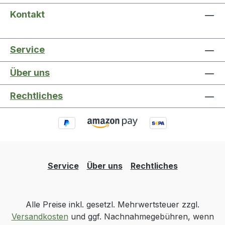
Kontakt
Service
Über uns
Rechtliches
Service
Über uns
Rechtliches
Alle Preise inkl. gesetzl. Mehrwertsteuer zzgl.
Versandkosten
und ggf. Nachnahmegebühren, wenn