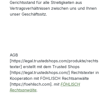
Gerichtsstand für alle Streitigkeiten aus
Vertragsverhältnissen zwischen uns und Ihnen
unser Geschäftssitz.
AGB
[https://legal.trustedshops.com/produkte/rechts
texter] erstellt mit dem Trusted Shops
[https://legal.trustedshops.com/] Rechtstexter in
Kooperation mit FÖHLISCH Rechtsanwälte
[https://foehlisch.com].
mit
FÖHLISCH
Rechtsanwälte
.