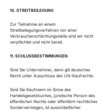
10. STREITBEILEGUNG
Zur Teilnahme an einem
Streitbeilegungsverfahren vor einer
Verbraucherschlichtungsstelle sind wir nicht
verpflichtet und nicht bereit.
11. SCHLUSSBESTIMMUNGEN
Sind Sie Unternehmer, dann gilt deutsches
Recht unter Ausschluss des UN-Kaufrechts.
Sind Sie Kaufmann im Sinne des
Handelsgesetzbuches, juristische Person des
öffentlichen Rechts oder öffentlich-rechtliches
Sondervermögen, ist ausschließlicher