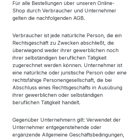
Für alle Bestellungen über unseren Online-
Shop durch Verbraucher und Unternehmer
gelten die nachfolgenden AGB.
Verbraucher ist jede natürliche Person, die ein
Rechtsgeschäft zu Zwecken abschließt, die
überwiegend weder ihrer gewerblichen noch
ihrer selbständigen beruflichen Tätigkeit
zugerechnet werden können. Unternehmer ist
eine natürliche oder juristische Person oder eine
rechtsfähige Personengesellschaft, die bei
Abschluss eines Rechtsgeschäfts in Ausübung
ihrer gewerblichen oder selbständigen
beruflichen Tätigkeit handelt.
Gegenüber Unternehmern gilt: Verwendet der
Unternehmer entgegenstehende oder
ergänzende Allgemeine Geschäftsbedingungen,