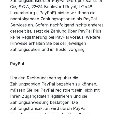
Zahlungsdienstleister PayPal (Europe) S.à r.l. et
Cie, S.C.A, 22-24 Boulevard Royal, L-2449
Luxembourg („PayPal“) bieten wir Ihnen die
nachfolgenden Zahlungsoptionen als PayPal
Services an. Sofern nachfolgend nichts anderes
geregelt ist, setzt die Zahlung über PayPal Plus
keine Registrierung bei PayPal voraus. Weitere
Hinweise erhalten Sie bei der jeweiligen
Zahlungsoption und im Bestellvorgang.
PayPal
Um den Rechnungsbetrag über die
Zahlungsoption PayPal bezahlen zu können,
müssen Sie bei PayPal registriert sein, sich mit
Ihren Zugangsdaten legitimieren und die
Zahlungsanweisung bestätigen. Die
Zahlungstransaktion wird durch PayPal