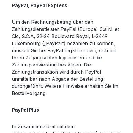
PayPal, PayPal Express
Um den Rechnungsbetrag über den
Zahlungsdienstleister PayPal (Europe) S.à r.l. et
Cie, S.C.A, 22-24 Boulevard Royal, L-2449
Luxembourg („PayPal“) bezahlen zu können,
müssen Sie bei PayPal registriert sein, sich mit
Ihren Zugangsdaten legitimieren und die
Zahlungsanweisung bestätigen. Die
Zahlungstransaktion wird durch PayPal
unmittelbar nach Abgabe der Bestellung
durchgeführt. Weitere Hinweise erhalten Sie im
Bestellvorgang.
PayPal Plus
In Zusammenarbeit mit dem