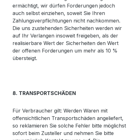
ermächtigt, wir dürfen Forderungen jedoch
auch selbst einziehen, soweit Sie Ihren
Zahlungsverpflichtungen nicht nachkommen.
Die uns zustehenden Sicherheiten werden wir
auf Ihr Verlangen insoweit freigeben, als der
realisierbare Wert der Sicherheiten den Wert
der offenen Forderungen um mehr als 10 %
übersteigt.
8. TRANSPORTSCHÄDEN
Für Verbraucher gilt: Werden Waren mit
offensichtlichen Transportschäden angeliefert,
so reklamieren Sie solche Fehler bitte möglichst
sofort beim Zusteller und nehmen Sie bitte