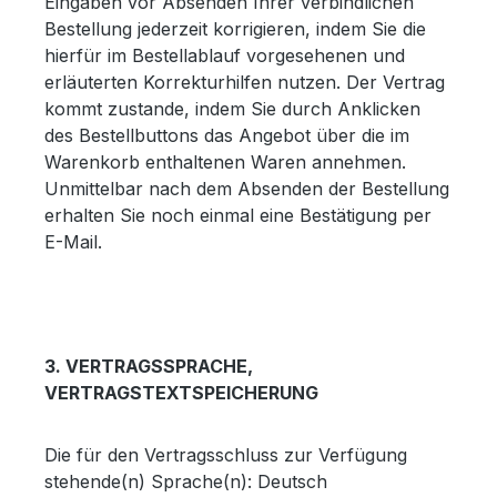
Eingaben vor Absenden Ihrer verbindlichen
Bestellung jederzeit korrigieren, indem Sie die
hierfür im Bestellablauf vorgesehenen und
erläuterten Korrekturhilfen nutzen. Der Vertrag
kommt zustande, indem Sie durch Anklicken
des Bestellbuttons das Angebot über die im
Warenkorb enthaltenen Waren annehmen.
Unmittelbar nach dem Absenden der Bestellung
erhalten Sie noch einmal eine Bestätigung per
E-Mail.
3. VERTRAGSSPRACHE,
VERTRAGSTEXTSPEICHERUNG
Die für den Vertragsschluss zur Verfügung
stehende(n) Sprache(n): Deutsch