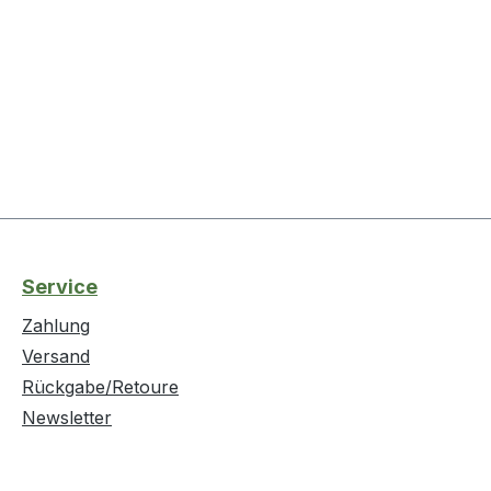
Service
Zahlung
Versand
Rückgabe/Retoure
Newsletter