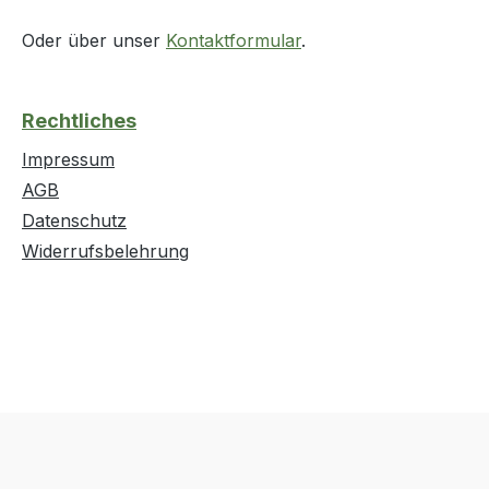
Oder über unser
Kontaktformular
.
Rechtliches
Impressum
AGB
Datenschutz
Widerrufsbelehrung