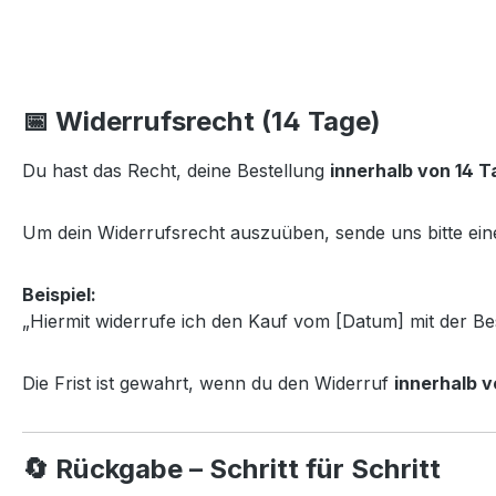
📅 Widerrufsrecht (14 Tage)
Du hast das Recht, deine Bestellung
innerhalb von 14 
Um dein Widerrufsrecht auszuüben, sende uns bitte eine
Beispiel:
„Hiermit widerrufe ich den Kauf vom [Datum] mit der B
Die Frist ist gewahrt, wenn du den Widerruf
innerhalb 
🔄 Rückgabe – Schritt für Schritt