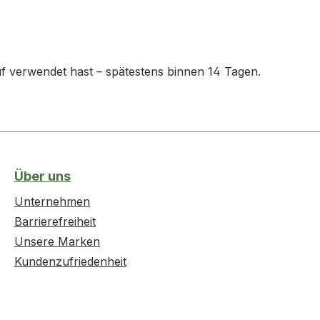
uf verwendet hast – spätestens binnen 14 Tagen.
Über uns
Unternehmen
Barrierefreiheit
Unsere Marken
Kundenzufriedenheit