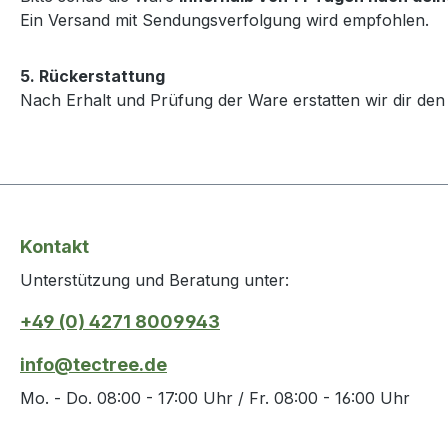
Ein Versand mit Sendungsverfolgung wird empfohlen.
5. Rückerstattung
Nach Erhalt und Prüfung der Ware erstatten wir dir den
Kontakt
Unterstützung und Beratung unter:
+49 (0) 4271 8009943
info@tectree.de
Mo. - Do. 08:00 - 17:00 Uhr / Fr. 08:00 - 16:00 Uhr