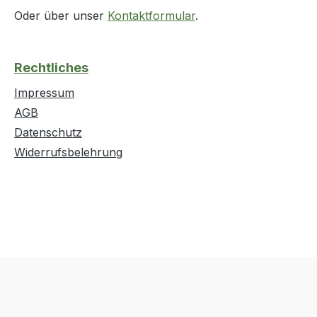
Oder über unser
Kontaktformular
.
Rechtliches
Impressum
AGB
Datenschutz
Widerrufsbelehrung