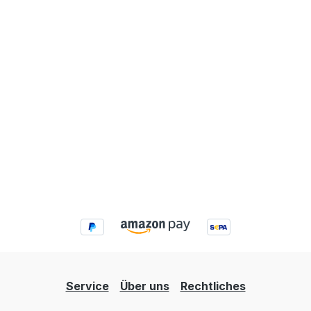
Service
Über uns
Rechtliches