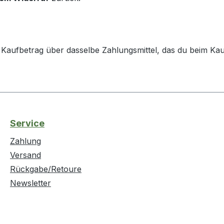
 Kaufbetrag über dasselbe Zahlungsmittel, das du beim Ka
Service
Zahlung
Versand
Rückgabe/Retoure
Newsletter