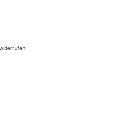
widerrufen.