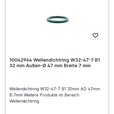
10042964 Wellendichtring W32-47-7 B1
32 mm Außen-Ø 47 mm Breite 7 mm
Wellendichtring W32-47-7 B1 32mm AD 47mm
B.7mm Weitere Produkte im Bereich
Wellendichtring