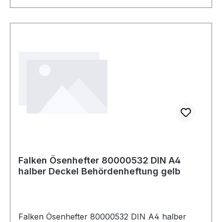
Falken Ösenhefter 80000532 DIN A4
halber Deckel Behördenheftung gelb
Falken Ösenhefter 80000532 DIN A4 halber