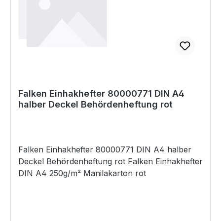
Falken Einhakhefter 80000771 DIN A4
halber Deckel Behördenheftung rot
Falken Einhakhefter 80000771 DIN A4 halber
Deckel Behördenheftung rot Falken Einhakhefter
DIN A4 250g/m² Manilakarton rot