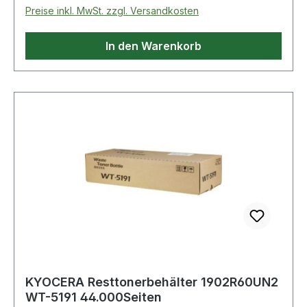
Preise inkl. MwSt. zzgl. Versandkosten
In den Warenkorb
KYOCERA Resttonerbehälter 1902R60UN2
WT-5191 44.000Seiten