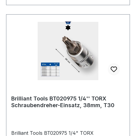
Brilliant Tools BT020975 1/4'' TORX
Schraubendreher-Einsatz, 38mm, T30
Brilliant Tools BT020975 1/4" TORX