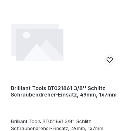
Brilliant Tools BT021861 3/8'' Schlitz
Schraubendreher-Einsatz, 49mm, 1x7mm
Brilliant Tools BT021861 3/8" Schlitz
Schraubendreher-Einsatz, 49mm, 1x7mm