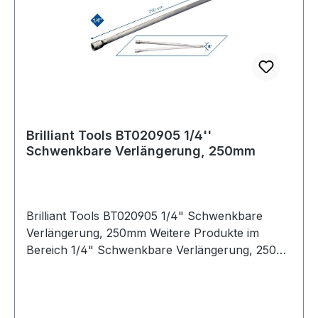
Brilliant Tools BT020905 1/4''
Schwenkbare Verlängerung, 250mm
Brilliant Tools BT020905 1/4" Schwenkbare
Verlängerung, 250mm Weitere Produkte im
Bereich 1/4" Schwenkbare Verlängerung, 250
mm