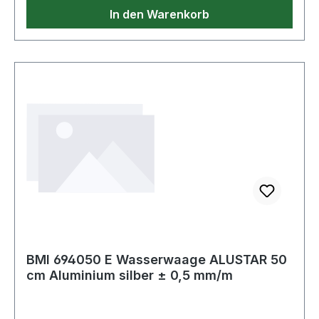
Genauigkeit: ± 0,5mm/m
In den Warenkorb
BMI 694050 E Wasserwaage ALUSTAR 50
cm Aluminium silber ± 0,5 mm/m