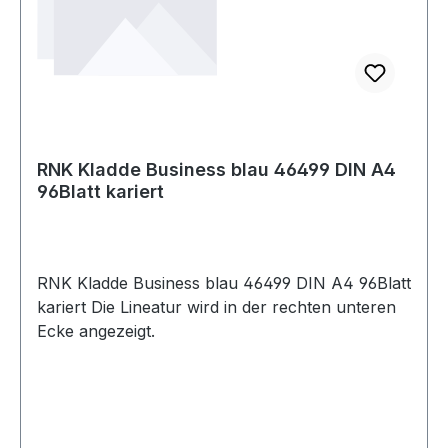
RNK Kladde Business blau 46499 DIN A4
96Blatt kariert
RNK Kladde Business blau 46499 DIN A4 96Blatt
kariert Die Lineatur wird in der rechten unteren
Ecke angezeigt.