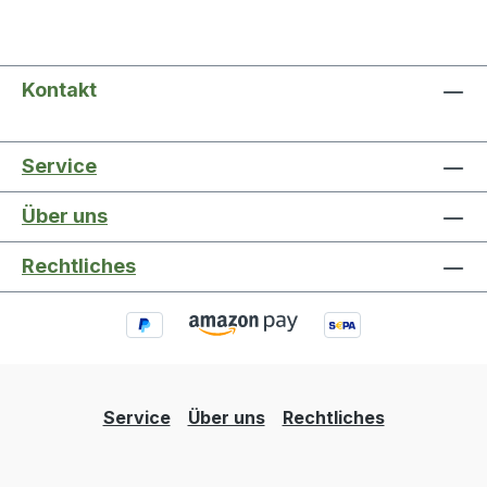
Kontakt
Service
Über uns
Rechtliches
Service
Über uns
Rechtliches