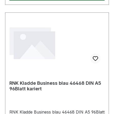
RNK Kladde Business blau 46468 DIN A5
96Blatt kariert
RNK Kladde Business blau 46468 DIN A5 96Blatt