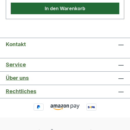
In den Warenkorb
Kontakt
Service
Über uns
Rechtliches