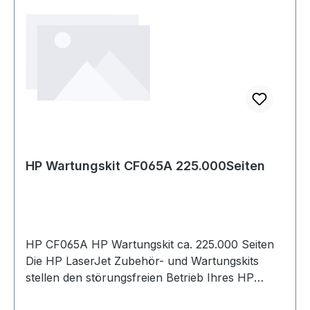
HP Wartungskit CF065A 225.000Seiten
HP CF065A HP Wartungskit ca. 225.000 Seiten
Die HP LaserJet Zubehör- und Wartungskits
stellen den störungsfreien Betrieb Ihres HP
Druckers sicher und gewährleisten dauerhaft