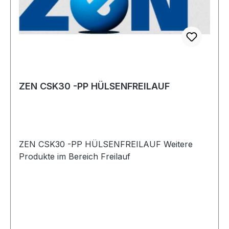
ZEN CSK30 -PP HÜLSENFREILAUF
ZEN CSK30 -PP HÜLSENFREILAUF Weitere
Produkte im Bereich Freilauf