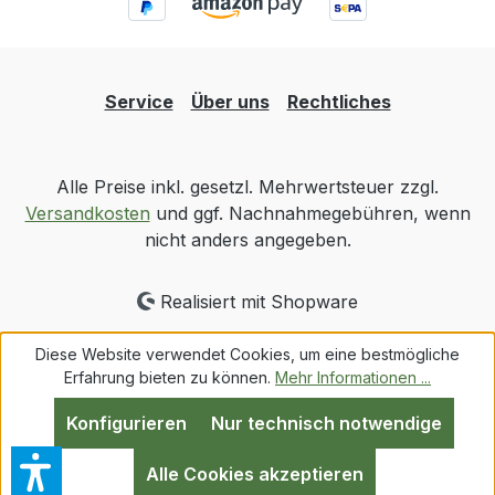
Service
Über uns
Rechtliches
Alle Preise inkl. gesetzl. Mehrwertsteuer zzgl.
Versandkosten
und ggf. Nachnahmegebühren, wenn
nicht anders angegeben.
Realisiert mit Shopware
Diese Website verwendet Cookies, um eine bestmögliche
Erfahrung bieten zu können.
Mehr Informationen ...
Konfigurieren
Nur technisch notwendige
Alle Cookies akzeptieren