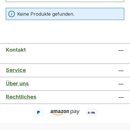
Keine Produkte gefunden.
Kontakt
Service
Über uns
Rechtliches