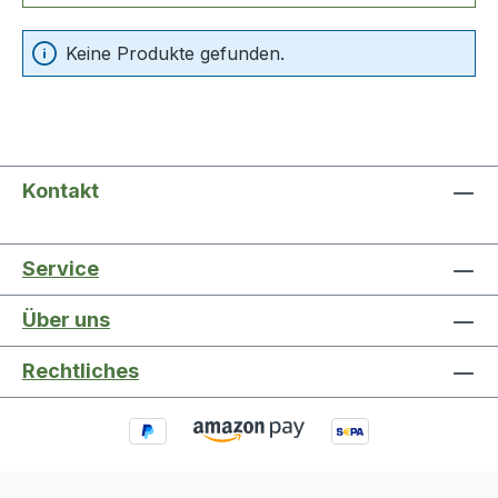
Keine Produkte gefunden.
Kontakt
Service
Über uns
Rechtliches