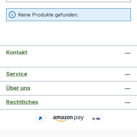
Keine Produkte gefunden.
Kontakt
Service
Über uns
Rechtliches