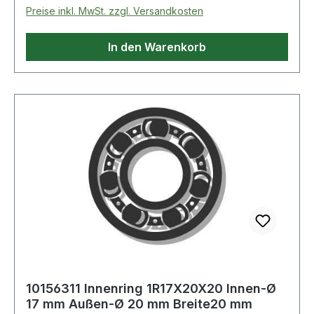
Preise inkl. MwSt. zzgl. Versandkosten
In den Warenkorb
10156311 Innenring 1R17X20X20 Innen-Ø
17 mm Außen-Ø 20 mm Breite20 mm