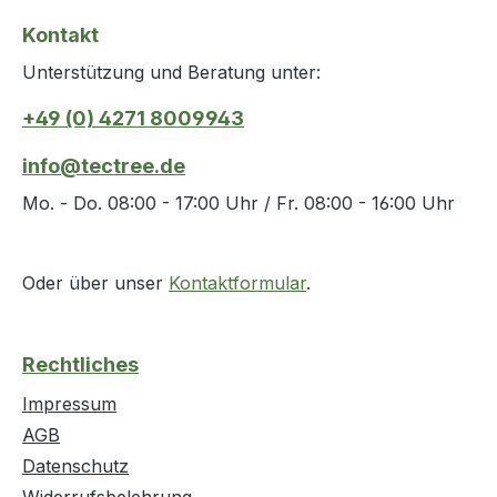
Kontakt
Unterstützung und Beratung unter:
+49 (0) 4271 8009943
info@tectree.de
Mo. - Do. 08:00 - 17:00 Uhr / Fr. 08:00 - 16:00 Uhr
Oder über unser
Kontaktformular
.
Rechtliches
Impressum
AGB
Datenschutz