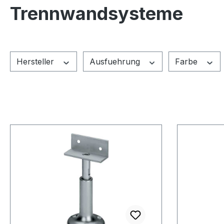
Trennwandsysteme
Hersteller
Ausfuehrung
Farbe