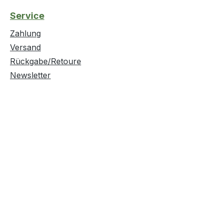
Service
Zahlung
Versand
Rückgabe/Retoure
Newsletter