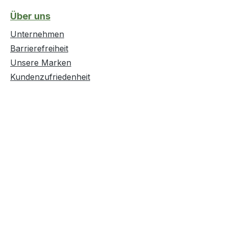
Über uns
Unternehmen
Barrierefreiheit
Unsere Marken
Kundenzufriedenheit