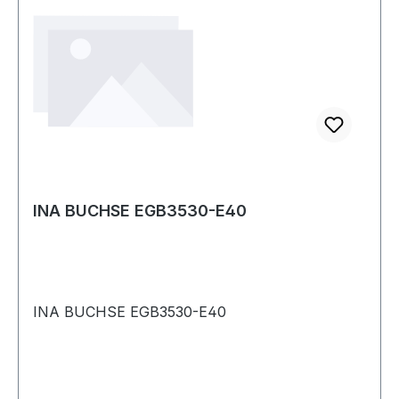
INA BUCHSE EGB3530-E40
INA BUCHSE EGB3530-E40