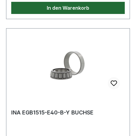
In den Warenkorb
INA EGB1515-E40-B-Y BUCHSE