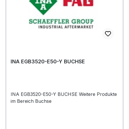
INA EGB3520-E50-Y BUCHSE
INA EGB3520-E50-Y BUCHSE Weitere Produkte
im Bereich Buchse