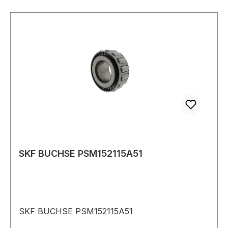
SKF BUCHSE PSM152115A51
SKF BUCHSE PSM152115A51