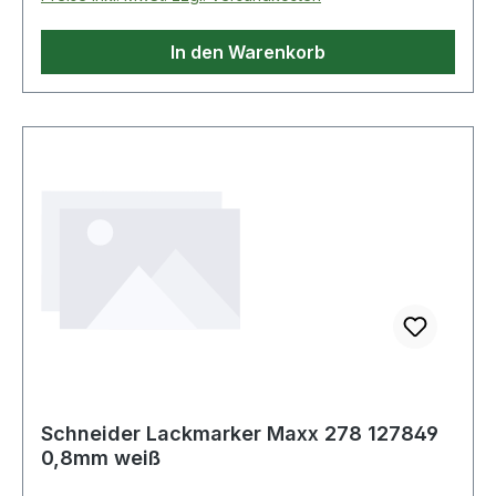
In den Warenkorb
Schneider Lackmarker Maxx 278 127849
0,8mm weiß