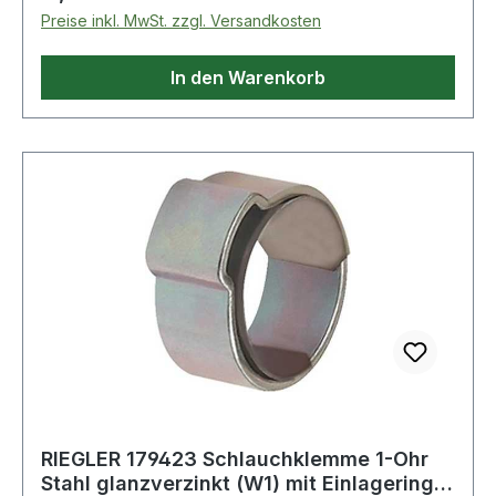
Preise inkl. MwSt. zzgl. Versandkosten
In den Warenkorb
RIEGLER 179423 Schlauchklemme 1-Ohr
Stahl glanzverzinkt (W1) mit Einlagering