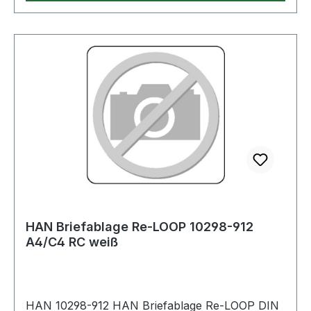
HAN Briefablage Re-LOOP 10298-912
A4/C4 RC weiß
HAN 10298-912 HAN Briefablage Re-LOOP DIN