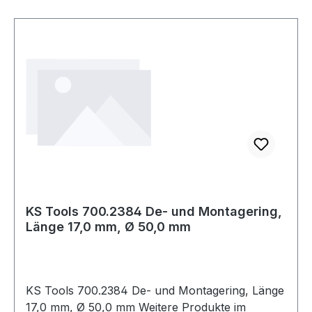
KS Tools 700.2384 De- und Montagering,
Länge 17,0 mm, Ø 50,0 mm
KS Tools 700.2384 De- und Montagering, Länge
17,0 mm, Ø 50,0 mm Weitere Produkte im