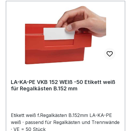
LA-KA-PE VKB 152 WEIß -50 Etikett weiß
für Regalkästen B.152 mm
Etikett weiß f.Regalkästen B.152mm LA-KA-PE
weiß · passend für Regalkästen und Trennwände
· VE = 50 Stück