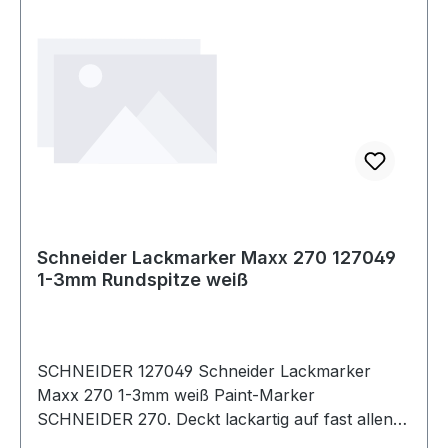
Schneider Lackmarker Maxx 270 127049
1-3mm Rundspitze weiß
SCHNEIDER 127049 Schneider Lackmarker
Maxx 270 1-3mm weiß Paint-Marker
SCHNEIDER 270. Deckt lackartig auf fast allen
Oberflächen. Ventilgesteuerter Tuschefluss.