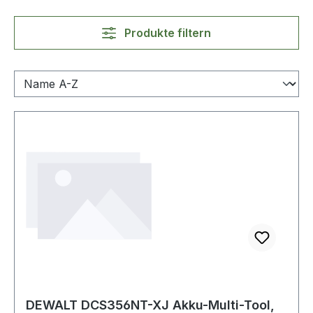
Produkte filtern
DEWALT DCS356NT-XJ Akku-Multi-Tool,