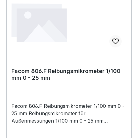
Facom 806.F Reibungsmikrometer 1/100
mm 0 - 25 mm
Facom 806.F Reibungsmikrometer 1/100 mm 0 -
25 mm Reibungsmikrometer für
Außenmessungen 1/100 mm 0 - 25 mm
Produktstärken: Genauigkeit: 1/100 mm - 0,01
mm Auflösung: 0,01 mm Hartmetall-Messtaster: