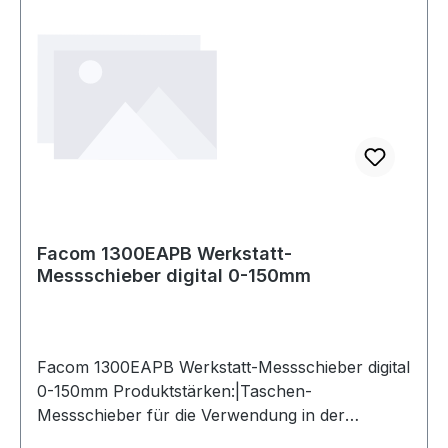
Facom 1300EAPB Werkstatt-
Messschieber digital 0-150mm
Facom 1300EAPB Werkstatt-Messschieber digital
0-150mm Produktstärken:|Taschen-
Messschieber für die Verwendung in der
Werkstatt|Genauigkeit: 1/100 mm - 0,01