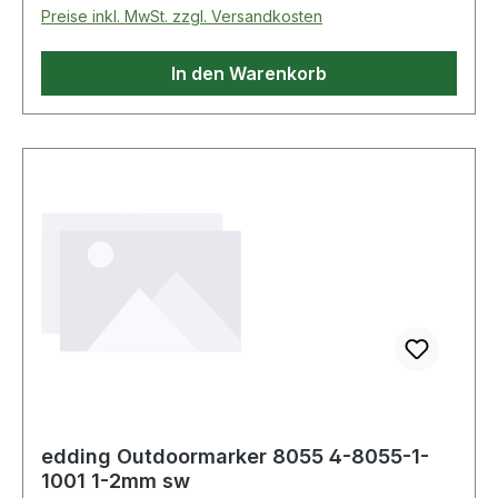
Preise inkl. MwSt. zzgl. Versandkosten
In den Warenkorb
edding Outdoormarker 8055 4-8055-1-
1001 1-2mm sw