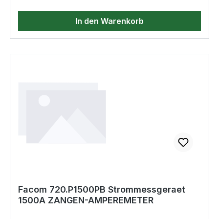
In den Warenkorb
Facom 720.P1500PB Strommessgeraet
1500A ZANGEN-AMPEREMETER