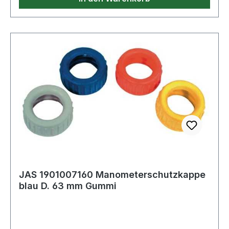
JAS 1901007160 Manometerschutzkappe
blau D. 63 mm Gummi