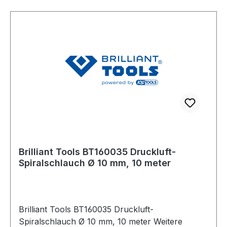
Brilliant Tools BT160035 Druckluft-
Spiralschlauch Ø 10 mm, 10 meter
Brilliant Tools BT160035 Druckluft-
Spiralschlauch Ø 10 mm, 10 meter Weitere