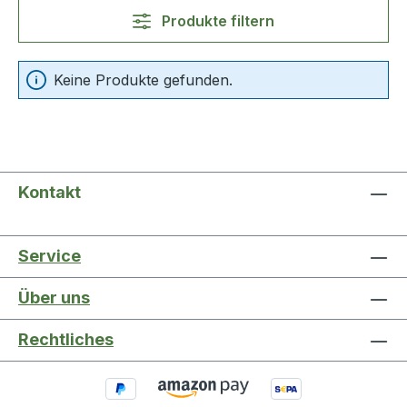
Produkte filtern
Keine Produkte gefunden.
Kontakt
Service
Über uns
Rechtliches