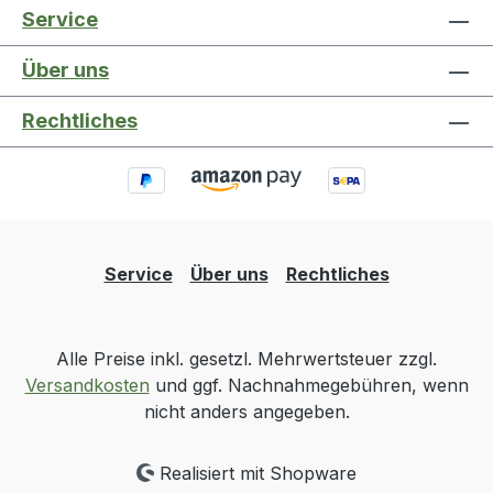
Service
Über uns
Rechtliches
Service
Über uns
Rechtliches
Alle Preise inkl. gesetzl. Mehrwertsteuer zzgl.
Versandkosten
und ggf. Nachnahmegebühren, wenn
nicht anders angegeben.
Realisiert mit Shopware