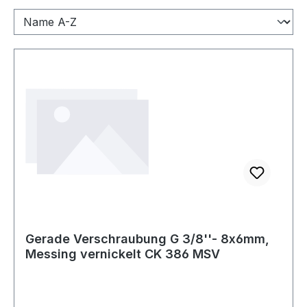
Gerade Verschraubung G 3/8''- 8x6mm,
Messing vernickelt CK 386 MSV