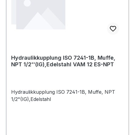
Hydraulikkupplung ISO 7241-1B, Muffe,
NPT 1/2''(IG),Edelstahl VAM 12 ES-NPT
Hydraulikkupplung ISO 7241-1B, Muffe, NPT
1/2"(IG),Edelstahl