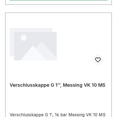
Verschlusskappe G 1'', Messing VK 10 MS
Verschlusskappe G 1', 16 bar Messing VK 10 MS