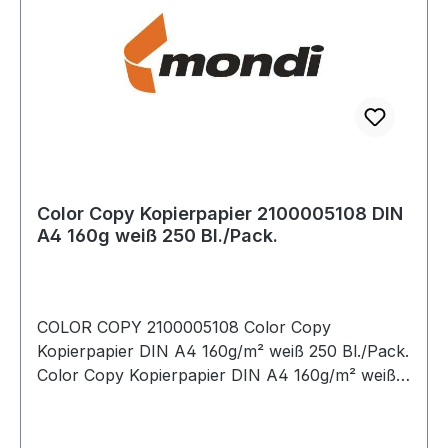
Color Copy Kopierpapier 2100005108 DIN
A4 160g weiß 250 Bl./Pack.
COLOR COPY 2100005108 Color Copy
Kopierpapier DIN A4 160g/m² weiß 250 Bl./Pack.
Color Copy Kopierpapier DIN A4 160g/m² weiß
250 Bl./Pack.