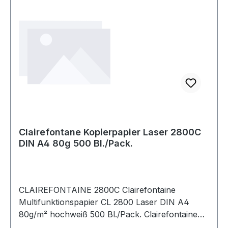
Clairefontane Kopierpapier Laser 2800C
DIN A4 80g 500 Bl./Pack.
CLAIREFONTAINE 2800C Clairefontaine
Multifunktionspapier CL 2800 Laser DIN A4
80g/m² hochweiß 500 Bl./Pack. Clairefontaine
Multifunktionspapier CL 2800 Laser DIN A4