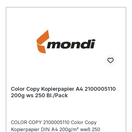
Color Copy Kopierpapier A4 2100005110
200g ws 250 Bl./Pack
COLOR COPY 2100005110 Color Copy
Kopierpapier DIN A4 200g/m² weiß 250