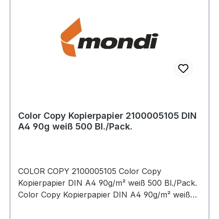
Color Copy Kopierpapier 2100005105 DIN
A4 90g weiß 500 Bl./Pack.
COLOR COPY 2100005105 Color Copy
Kopierpapier DIN A4 90g/m² weiß 500 Bl./Pack.
Color Copy Kopierpapier DIN A4 90g/m² weiß
500 Bl./Pack.