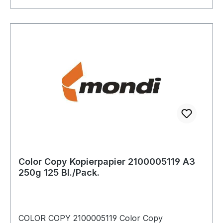
Color Copy Kopierpapier 2100005119 A3
250g 125 Bl./Pack.
COLOR COPY 2100005119 Color Copy