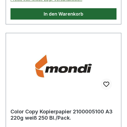
empfohlen.
In den Warenkorb
Color Copy Kopierpapier 2100005100 A3
220g weiß 250 Bl./Pack.