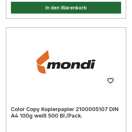
In den Warenkorb
Color Copy Kopierpapier 2100005107 DIN
A4 100g weiß 500 Bl./Pack.