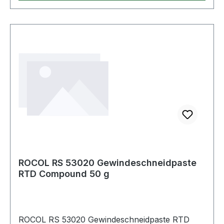
ROCOL RS 53020 Gewindeschneidpaste
RTD Compound 50 g
ROCOL RS 53020 Gewindeschneidpaste RTD