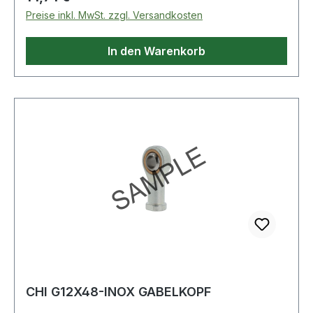
Preise inkl. MwSt. zzgl. Versandkosten
In den Warenkorb
CHI G12X48-INOX GABELKOPF