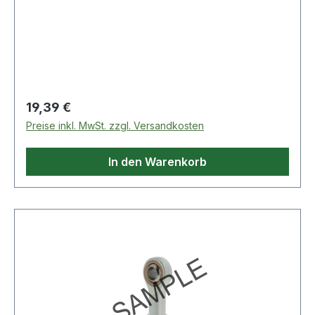
Regulärer Preis:
19,39 €
Preise inkl. MwSt. zzgl. Versandkosten
In den Warenkorb