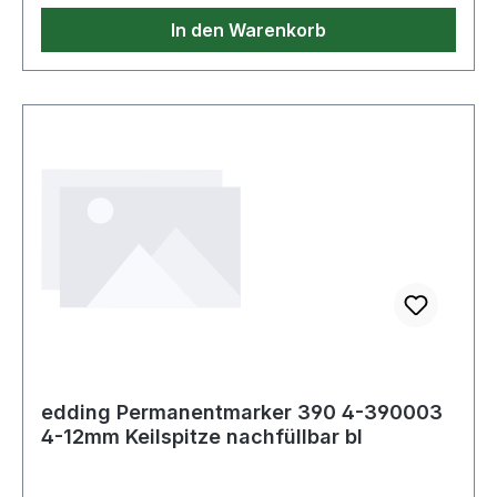
In den Warenkorb
edding Permanentmarker 390 4-390003
4-12mm Keilspitze nachfüllbar bl