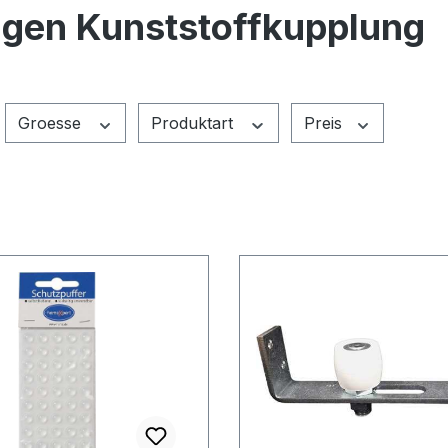
gen Kunststoffkupplung
Groesse
Produktart
Preis