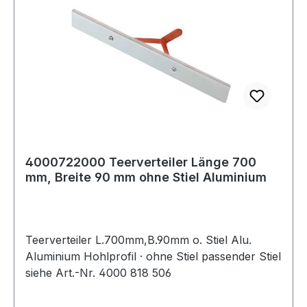
4000722000 Teerverteiler Länge 700
mm, Breite 90 mm ohne Stiel Aluminium
Teerverteiler L.700mm,B.90mm o. Stiel Alu.
Aluminium Hohlprofil · ohne Stiel passender Stiel
siehe Art.-Nr. 4000 818 506