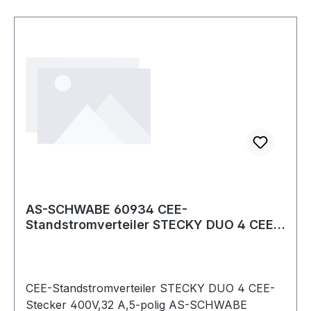
AS-SCHWABE 60934 CEE-
Standstromverteiler STECKY DUO 4 CEE-
Stecker 400V, 32 A, 5-
CEE-Standstromverteiler STECKY DUO 4 CEE-
Stecker 400V,32 A,5-polig AS-SCHWABE