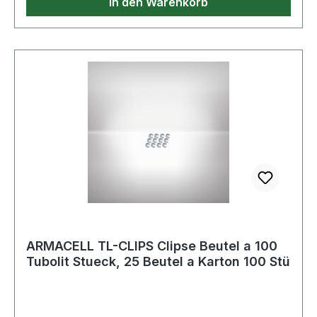
In den Warenkorb
ARMACELL TL-CLIPS Clipse Beutel a 100
Tubolit Stueck, 25 Beutel a Karton 100 Stü