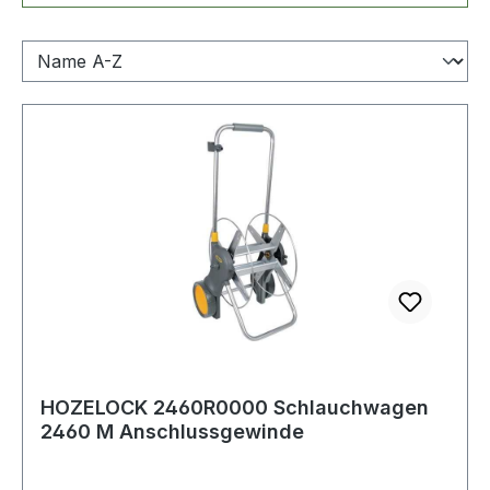
HOZELOCK 2460R0000 Schlauchwagen
2460 M Anschlussgewinde