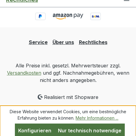
Service
Über uns
Rechtliches
Alle Preise inkl. gesetzl. Mehrwertsteuer zzgl.
Versandkosten
und ggf. Nachnahmegebühren, wenn
nicht anders angegeben.
Realisiert mit Shopware
Diese Website verwendet Cookies, um eine bestmögliche
Erfahrung bieten zu können.
Mehr Informationen ...
Konfigurieren
Nur technisch notwendige