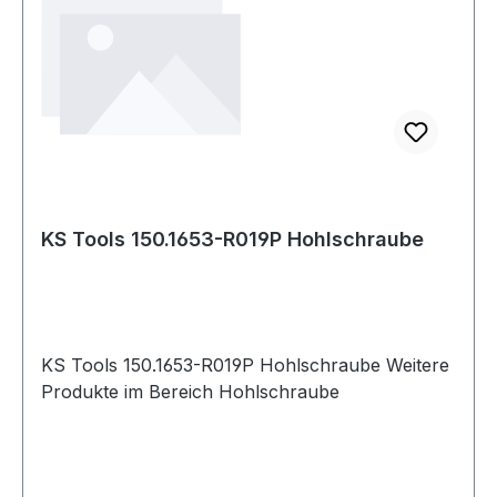
KS Tools 150.1653-R019P Hohlschraube
KS Tools 150.1653-R019P Hohlschraube Weitere
Produkte im Bereich Hohlschraube