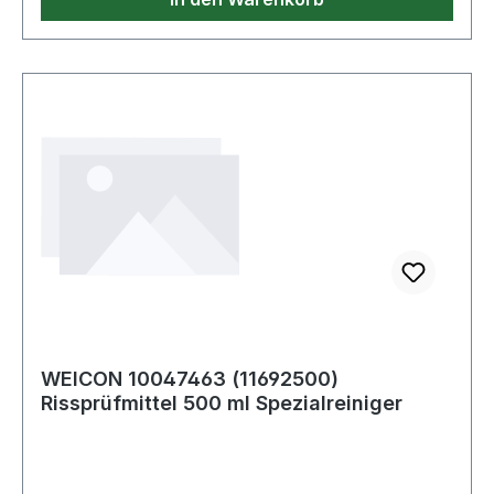
WEICON 10047463 (11692500)
Rissprüfmittel 500 ml Spezialreiniger