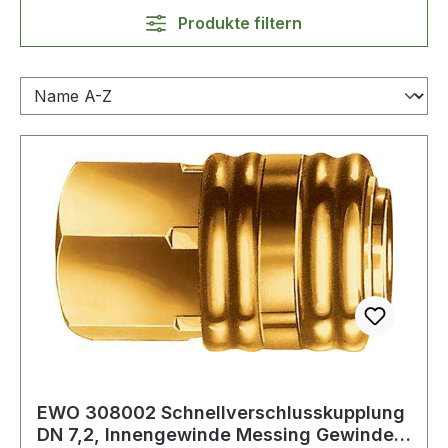
Produkte filtern
EWO 308002 Schnellverschlusskupplung
DN 7,2, Innengewinde Messing Gewinde