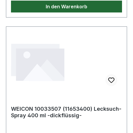
In den Warenkorb
WEICON 10033507 (11653400) Lecksuch-
Spray 400 ml -dickflüssig-