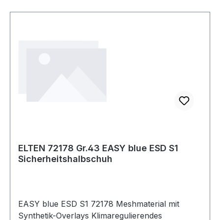
ELTEN 72178 Gr.43 EASY blue ESD S1
Sicherheitshalbschuh
EASY blue ESD S1 72178 Meshmaterial mit
Synthetik-Overlays Klimaregulierendes