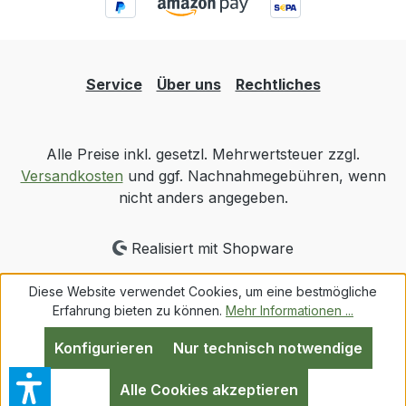
Service
Über uns
Rechtliches
Alle Preise inkl. gesetzl. Mehrwertsteuer zzgl.
Versandkosten
und ggf. Nachnahmegebühren, wenn
nicht anders angegeben.
Realisiert mit Shopware
Diese Website verwendet Cookies, um eine bestmögliche
Erfahrung bieten zu können.
Mehr Informationen ...
Konfigurieren
Nur technisch notwendige
Alle Cookies akzeptieren