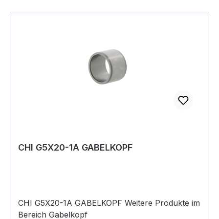
CHI G5X20-1A GABELKOPF
CHI G5X20-1A GABELKOPF Weitere Produkte im
Bereich Gabelkopf