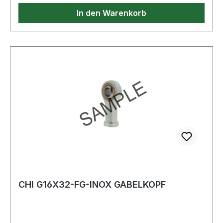
In den Warenkorb
CHI G16X32-FG-INOX GABELKOPF