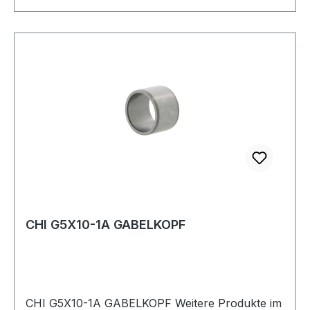
CHI G5X10-1A GABELKOPF
CHI G5X10-1A GABELKOPF Weitere Produkte im