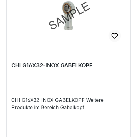
CHI G16X32-INOX GABELKOPF
CHI G16X32-INOX GABELKOPF Weitere
Produkte im Bereich Gabelkopf