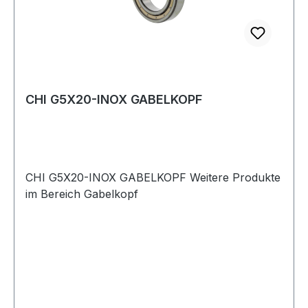
CHI G5X20-INOX GABELKOPF
CHI G5X20-INOX GABELKOPF Weitere Produkte
im Bereich Gabelkopf