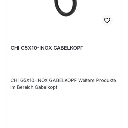
CHI G5X10-INOX GABELKOPF
CHI G5X10-INOX GABELKOPF Weitere Produkte
im Bereich Gabelkopf