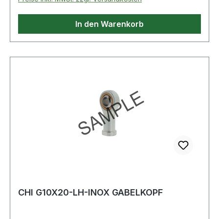
In den Warenkorb
CHI G10X20-LH-INOX GABELKOPF