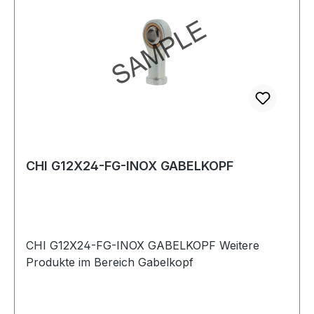
CHI G12X24-FG-INOX GABELKOPF
CHI G12X24-FG-INOX GABELKOPF Weitere
Produkte im Bereich Gabelkopf