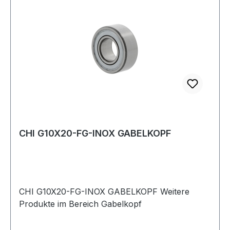
CHI G10X20-FG-INOX GABELKOPF
CHI G10X20-FG-INOX GABELKOPF Weitere
Produkte im Bereich Gabelkopf