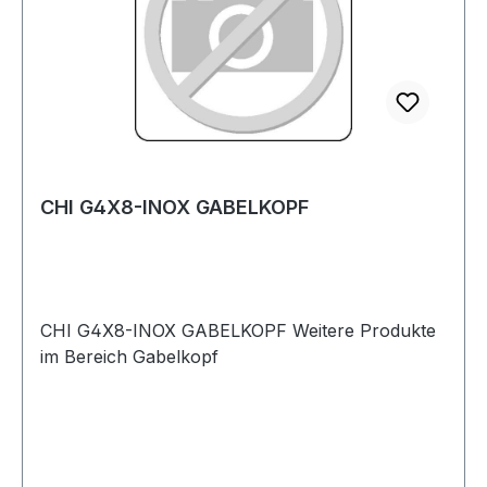
CHI G4X8-INOX GABELKOPF
CHI G4X8-INOX GABELKOPF Weitere Produkte
im Bereich Gabelkopf