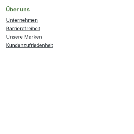
Über uns
Unternehmen
Barrierefreiheit
Unsere Marken
Kundenzufriedenheit