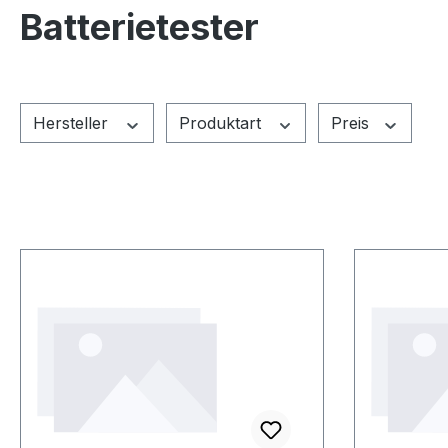
Batterietester
Hersteller
Produktart
Preis