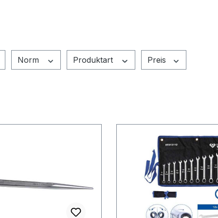
Norm
Produktart
Preis