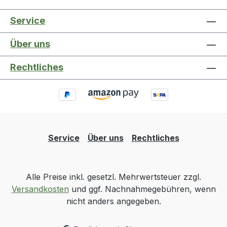
Service
Über uns
Rechtliches
Service
Über uns
Rechtliches
Alle Preise inkl. gesetzl. Mehrwertsteuer zzgl.
Versandkosten
und ggf. Nachnahmegebühren, wenn
nicht anders angegeben.