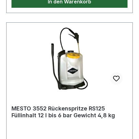
In den Warenkorb
MESTO 3552 Rückenspritze RS125
Füllinhalt 12 l bis 6 bar Gewicht 4,8 kg