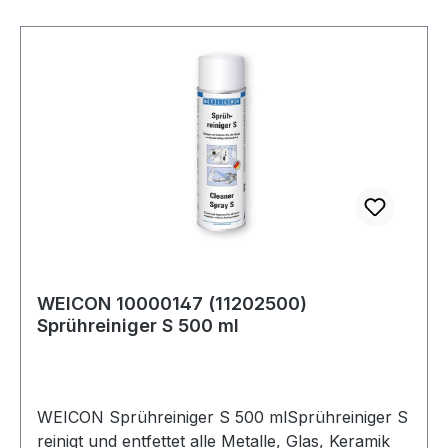
WEICON 10000147 (11202500)
Sprühreiniger S 500 ml
WEICON Sprühreiniger S 500 mlSprühreiniger S
reinigt und entfettet alle Metalle, Glas, Keramik