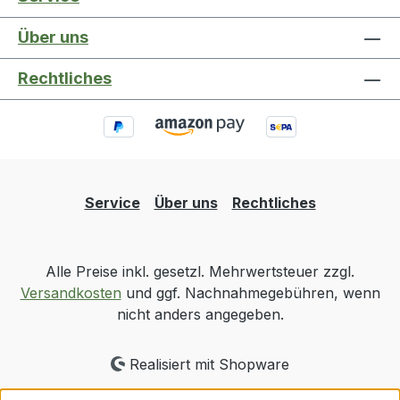
Über uns
Rechtliches
Service
Über uns
Rechtliches
Alle Preise inkl. gesetzl. Mehrwertsteuer zzgl.
Versandkosten
und ggf. Nachnahmegebühren, wenn
nicht anders angegeben.
Realisiert mit Shopware