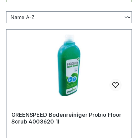
GREENSPEED Bodenreiniger Probio Floor
Scrub 4003620 1l