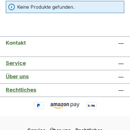
Keine Produkte gefunden.
Kontakt
Service
Über uns
Rechtliches