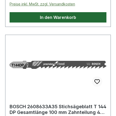
Preise inkl. MwSt. zzgl. Versandkosten
In den Warenkorb
BOSCH 2608633A35 Stichsägeblatt T 144
DP Gesamtlänge 100 mm Zahnteilung 4