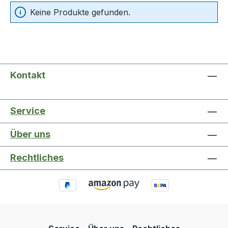
Keine Produkte gefunden.
Kontakt
Service
Über uns
Rechtliches