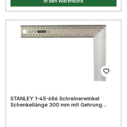
In den Warenkorb
STANLEY 1-45-686 Schreinerwinkel
Schenkellänge 300 mm mit Gehrung
Kurzer Schenk