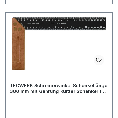
TECWERK Schreinerwinkel Schenkellänge
300 mm mit Gehrung Kurzer Schenkel 170
m