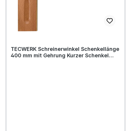
TECWERK Schreinerwinkel Schenkellänge
400 mm mit Gehrung Kurzer Schenkel
200 m