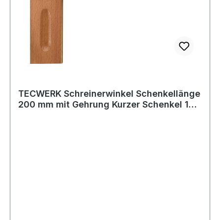
TECWERK Schreinerwinkel Schenkellänge
200 mm mit Gehrung Kurzer Schenkel 130
m