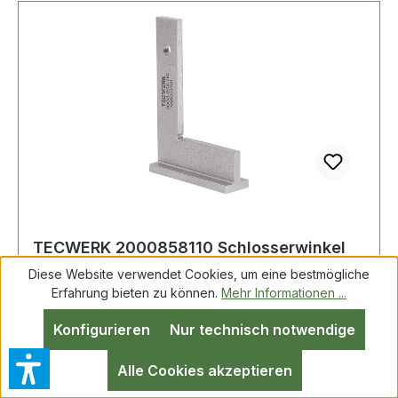
TECWERK 2000858110 Schlosserwinkel
Schenkel-L.100x70mm m.Anschlag
Diese Website verwendet Cookies, um eine bestmögliche
TECWERK 200085
Erfahrung bieten zu können.
Mehr Informationen ...
Konfigurieren
Nur technisch notwendige
Alle Cookies akzeptieren