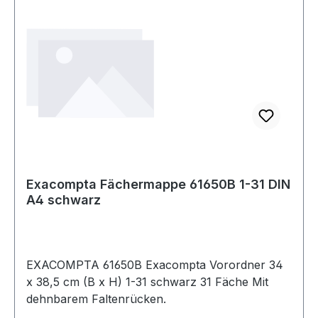
Exacompta Fächermappe 61650B 1-31 DIN
A4 schwarz
EXACOMPTA 61650B Exacompta Vorordner 34
x 38,5 cm (B x H) 1-31 schwarz 31 Fäche Mit
dehnbarem Faltenrücken.