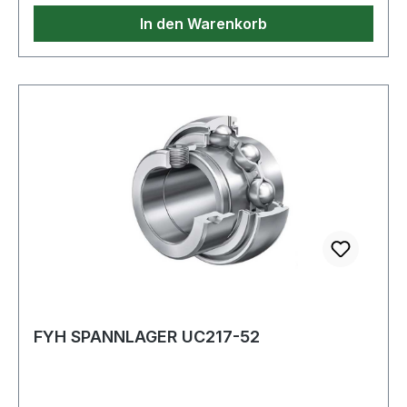
In den Warenkorb
FYH SPANNLAGER UC217-52