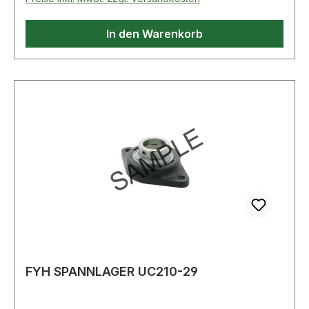
In den Warenkorb
FYH SPANNLAGER UC210-29