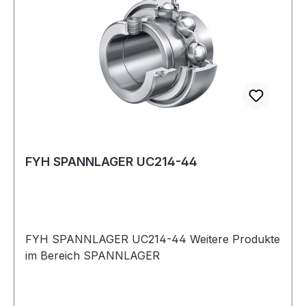
FYH SPANNLAGER UC214-44
FYH SPANNLAGER UC214-44 Weitere Produkte
im Bereich SPANNLAGER